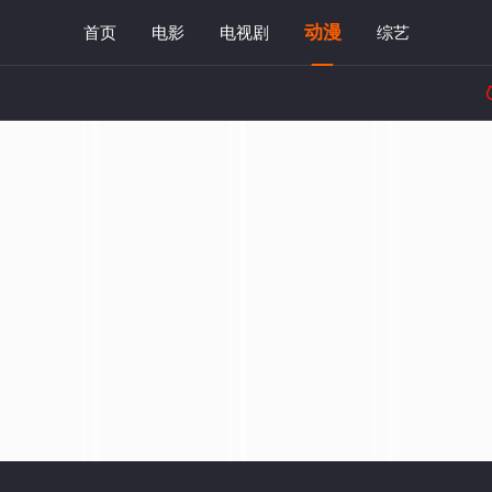
动漫
首页
电影
电视剧
综艺