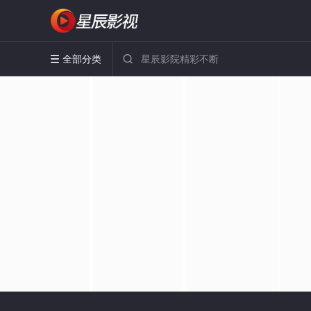
全部分类

