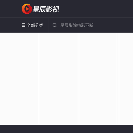
全部分类

