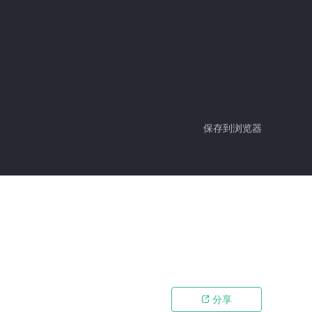
保存到浏览器
分享
