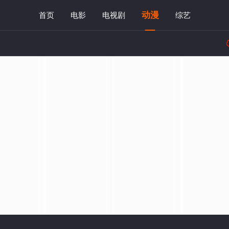
动漫
首页
电影
电视剧
综艺