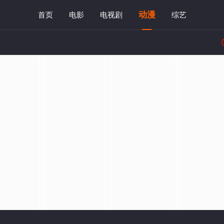
动漫
首页
电影
电视剧
综艺