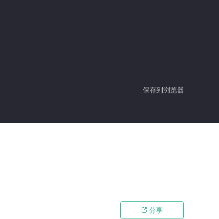
保存到浏览器
分享
