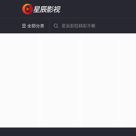
全部分类

