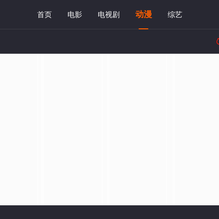
动漫
首页
电影
电视剧
综艺