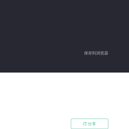
保存到浏览器
分享
