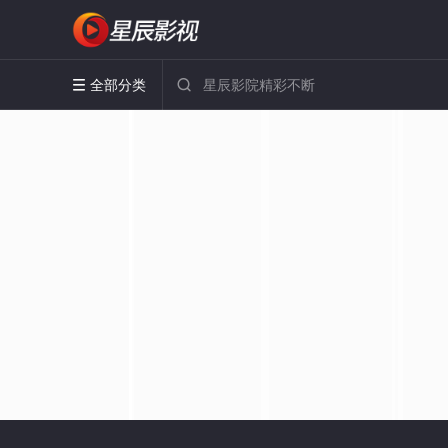
全部分类

