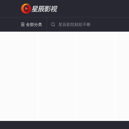
全部分类

