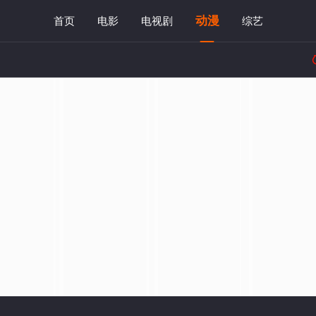
动漫
首页
电影
电视剧
综艺