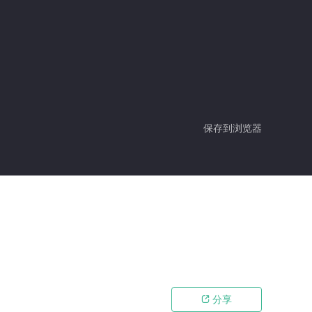
保存到浏览器
分享
