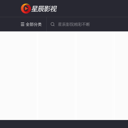
全部分类

