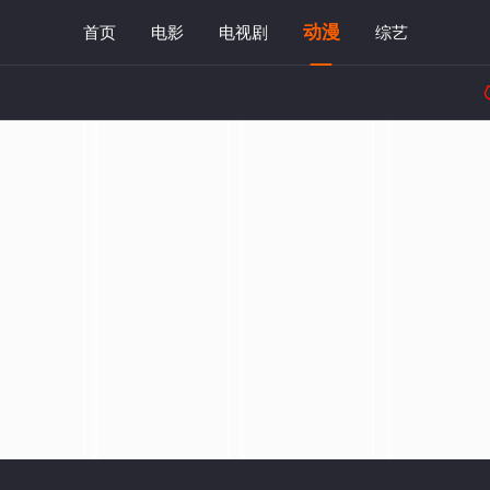
动漫
首页
电影
电视剧
综艺