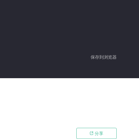
保存到浏览器
分享
