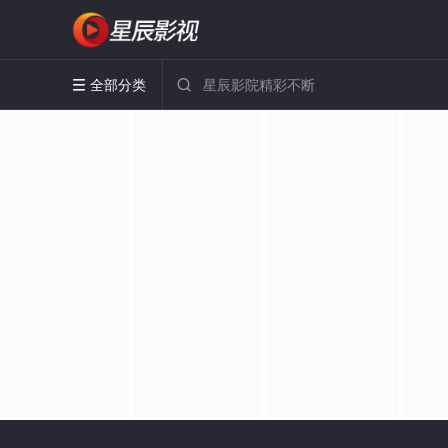
全部分类

