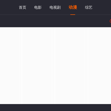
动漫
首页
电影
电视剧
综艺