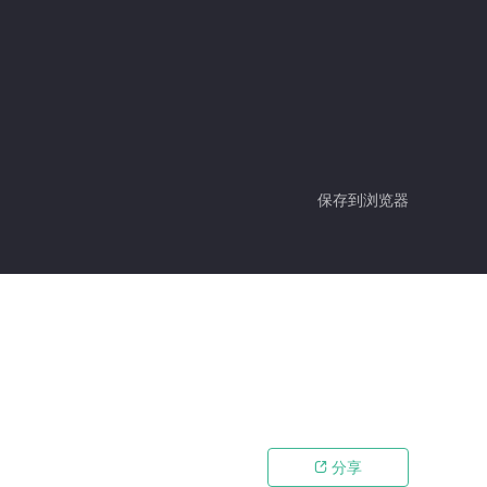
保存到浏览器
分享
