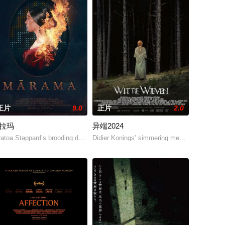
正片
9.0
正片
2.0
拉玛
异端2024
村里时不时飘来的迷雾，以及神秘失踪事件，义
ratoa Stappard’s brooding debut feature plunges us
Didier Konings’ simmering mediaeval horror 