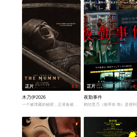
正片
6.0
正片
8
木乃伊2026
夜勤事件
一个被埋藏的秘密，正准备被揭开。 失踪多年的凯蒂突然回来，但
鹤结贵乃（南琴奈 饰）是便