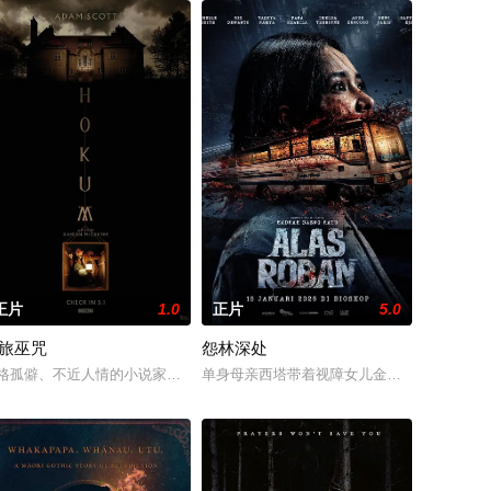
正片
1.0
正片
5.0
旅巫咒
怨林深处
“4天前
—此前素材中莫名出现了无法解释的人形。团队
Quiet Rapture e
格孤僻、不近人情的小说家欧姆·鲍曼（亚当·斯科特 饰）带着父母骨灰，来到
单身母亲西塔带着视障女儿金迪斯，为改善生活