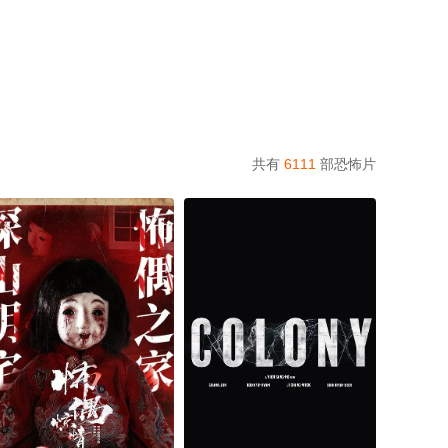
共有
6111
部恐怖片