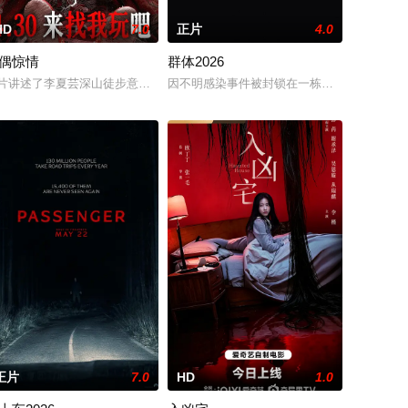
HD
7.0
正片
4.0
偶惊情
群体2026
咬着目标一路
十年前曾全员遇难，如今再次归来。对于为数
力的存在所纠缠，这个存在会以他们最想要的那个人——也就是彼此——的样子
片讲述了李夏芸深山徒步意外坠崖后闯入隐秘古宅求救，得男主人石桥留宿，
因不明感染事件被封锁在一栋大楼内的幸存者
正片
7.0
HD
1.0