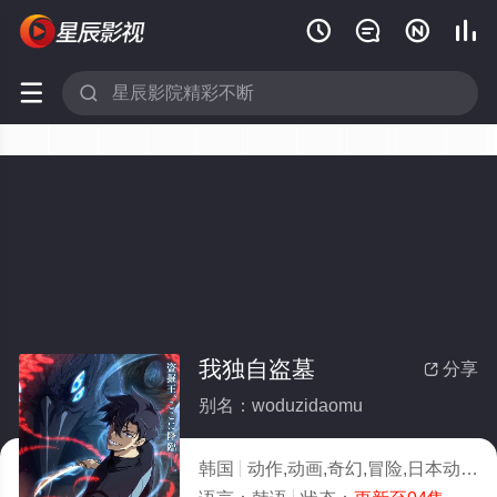






我独自盗墓
分享

别名：woduzidaomu
韩国
动作,动画,奇幻,冒险,日本动漫