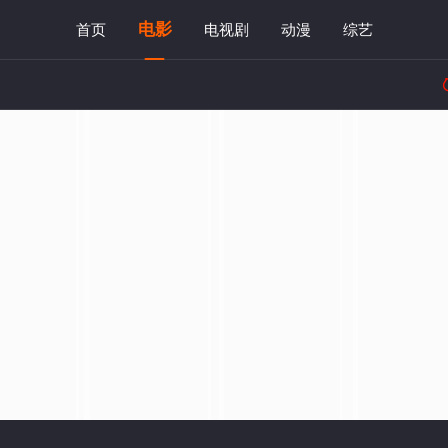
电影
首页
电视剧
动漫
综艺