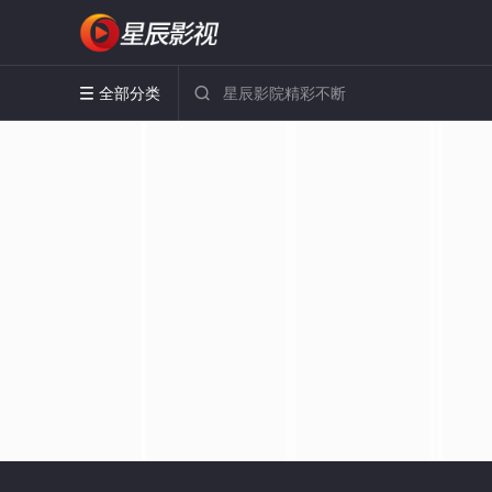
全部分类

