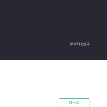
保存到浏览器
分享
