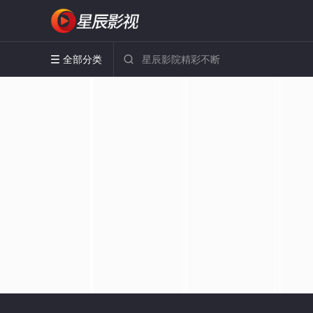
全部分类

