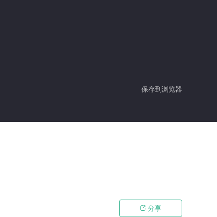
保存到浏览器
分享
