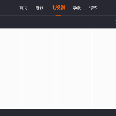
电视剧
首页
电影
动漫
综艺