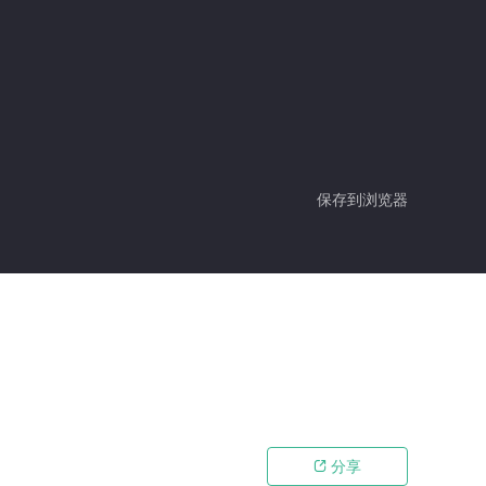
保存到浏览器
分享
