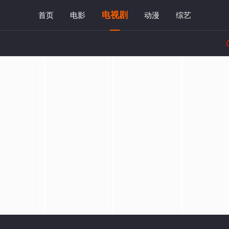
电视剧
首页
电影
动漫
综艺