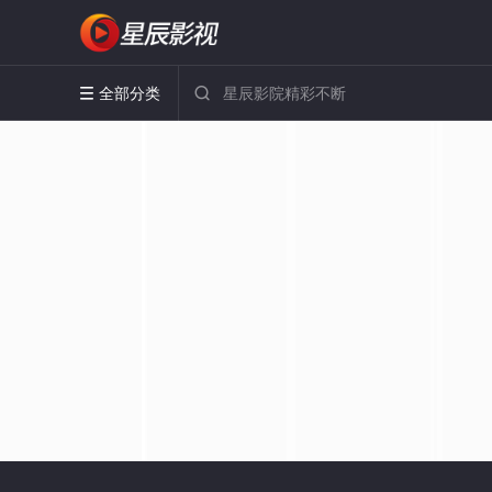
全部分类

