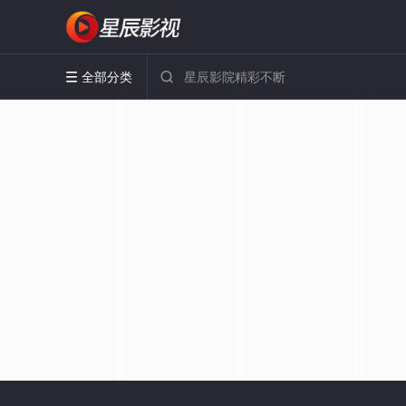
全部分类

