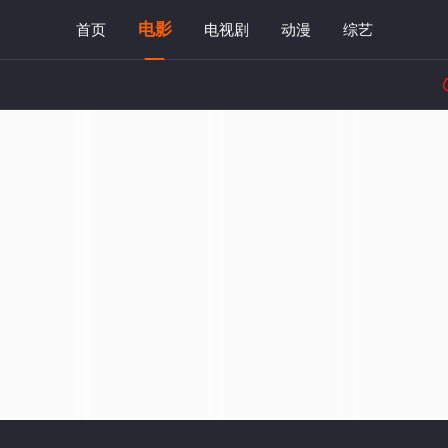
电影
首页
电视剧
动漫
综艺