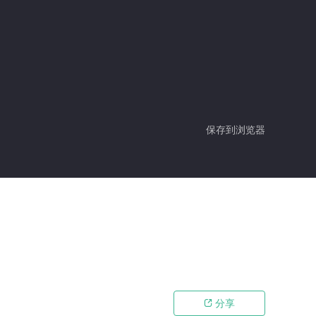
保存到浏览器
分享
