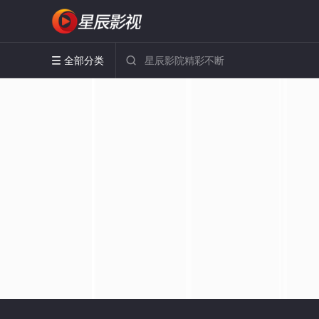
全部分类

