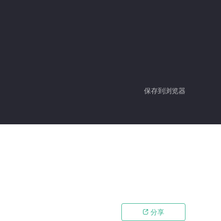
保存到浏览器
分享
