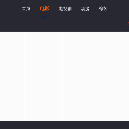
电影
首页
电视剧
动漫
综艺