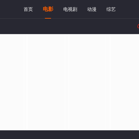
电影
首页
电视剧
动漫
综艺