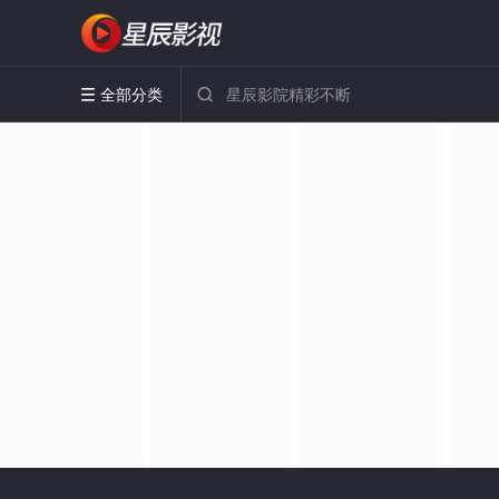
全部分类

