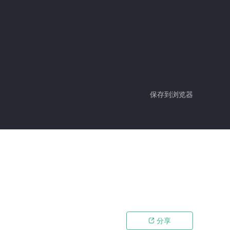
保存到浏览器
分享
