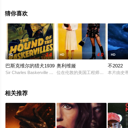
冯尼·安格莱尼等明星精彩演绎的印度尼西亚电影，手机免
费观看高清无删减完整版电影大全就来星辰影视，更多相
猜你喜欢
关信息可移步至豆瓣电影、电视猫或剧情网等平台了解。
1.0
4.0
HD
HD
HD
巴斯克维尔的猎犬1939
奥利维娅
不2022
Sir Charles Baskerville dies at the entrance of his m
位在伦敦的美国工程师正在帮助拆除
本片由史
相关推荐