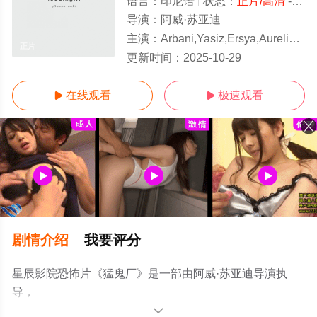
语言：
印尼语
状态：
正片/高清
- 免费在线观看
导演：
阿威·苏亚迪
主演：
Arbani,Yasiz,Ersya,Aurelia,Erika,Carlina,Bukie,B.,Mansyur,冯尼·安格莱尼
正片
更新时间：
2025-10-29
在线观看
极速观看


剧情介绍
我要评分
星辰影院恐怖片《猛鬼厂》是一部由阿威·苏亚迪导演执
导，
Arbani,Yasiz,Ersya,Aurelia,Erika,Carlina,Bukie,B.,Mansyur,
