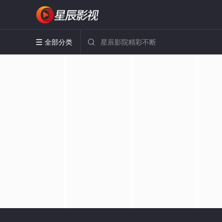
全部分类

