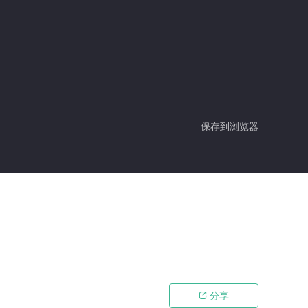
保存到浏览器
分享
