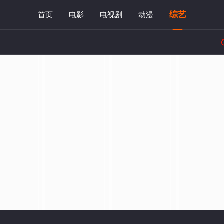
综艺
首页
电影
电视剧
动漫