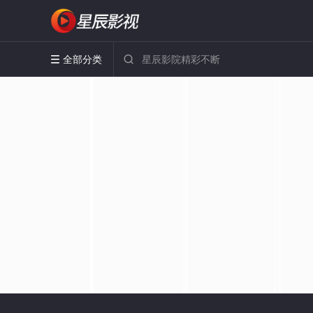
全部分类

