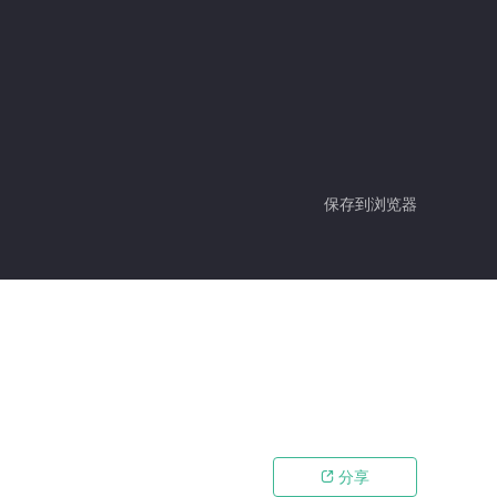
保存到浏览器
分享
