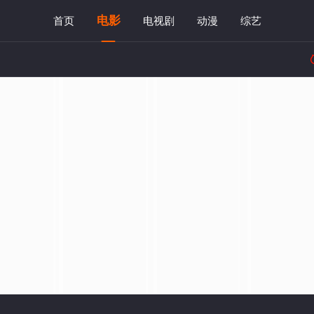
电影
首页
电视剧
动漫
综艺