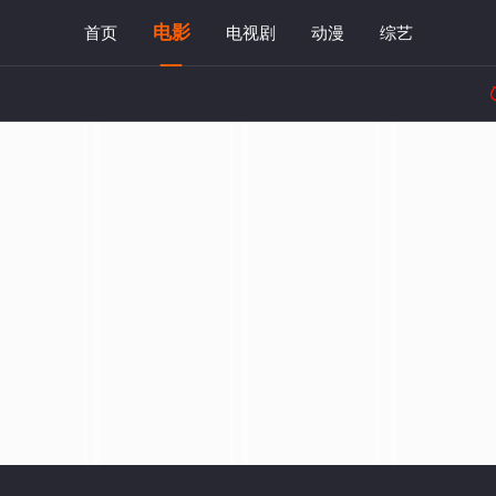
电影
首页
电视剧
动漫
综艺