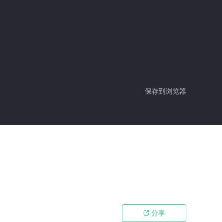
保存到浏览器
分享
