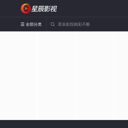
全部分类

