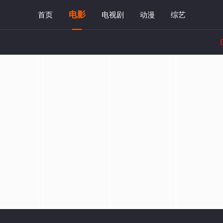
电影
首页
电视剧
动漫
综艺