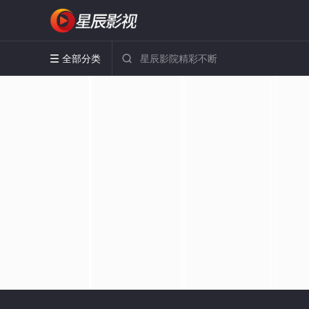
全部分类

