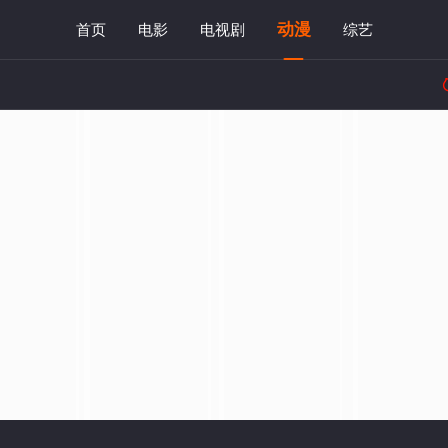
动漫
首页
电影
电视剧
综艺