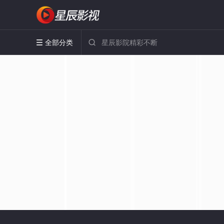
全部分类

